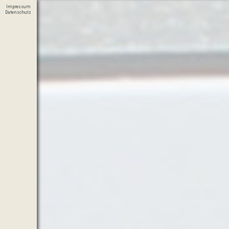
Impressum
Datenschutz