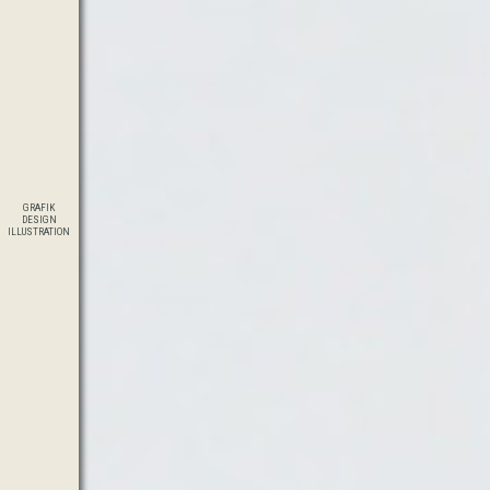
GRAFIK
DESIGN
ILLUSTRATION